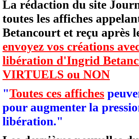
La rédaction du site Jour
toutes les affiches appelan
Betancourt et reçu après 
envoyez vos créations avec 
libération d'Ingrid Bet
VIRTUELS ou NON
"
Toutes ces affiches
peuven
pour augmenter la pressio
libération."