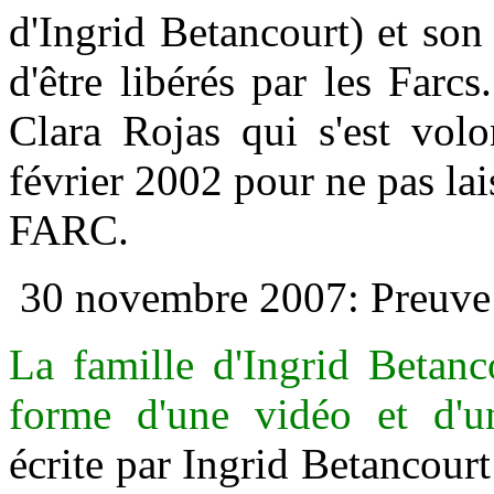
d'Ingrid Betancourt) et son 
d'être libérés par les Farc
Clara Rojas qui s'est volo
février 2002 pour ne pas lai
FARC.
30 novembre 2007: Preuve 
La famille d'Ingrid Betan
forme d'une vidéo et d'un
écrite par Ingrid Betancourt