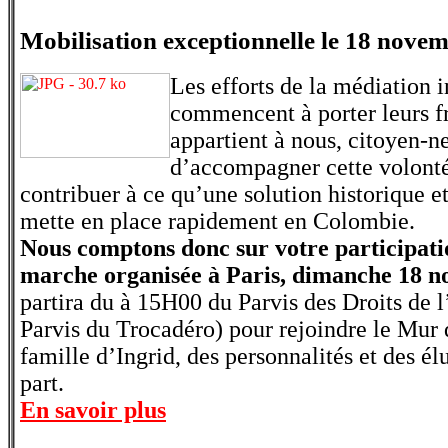
Mobilisation exceptionnelle le 18 novem
Les efforts de la médiation i
commencent à porter leurs fru
appartient à nous, citoyen-ne
d’accompagner cette volonté
contribuer à ce qu’une solution historique et
mette en place rapidement en Colombie.
Nous comptons donc sur votre participati
marche organisée à Paris, dimanche 18 
partira du à 15H00 du Parvis des Droits de
Parvis du Trocadéro) pour rejoindre le Mur 
famille d’Ingrid, des personnalités et des él
part.
En savoir plus