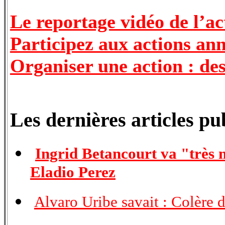
Le reportage vidéo de l’ac
Participez aux actions an
Organiser une action : des 
Les dernières articles pub
Ingrid Betancourt va "très 
Eladio Perez
Alvaro Uribe savait : Colère 