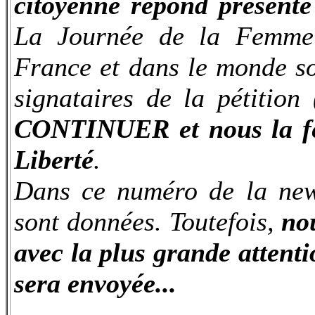
citoyenne répond présent
La Journée de la Femme 
France et dans le monde so
signataires de la pétition
CONTINUER et nous la fer
Liberté
.
Dans ce numéro de la news
sont données. Toutefois,
nou
avec la plus grande attenti
sera envoyée...