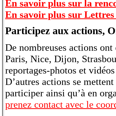
En savoir plus sur la ren
En savoir plus sur Lettre
Participez aux actions, O
De nombreuses actions ont é
Paris, Nice, Dijon, Strasbo
reportages-photos et vidéos
D’autres actions se mettent 
participer ainsi qu’à en org
prenez contact avec le coor