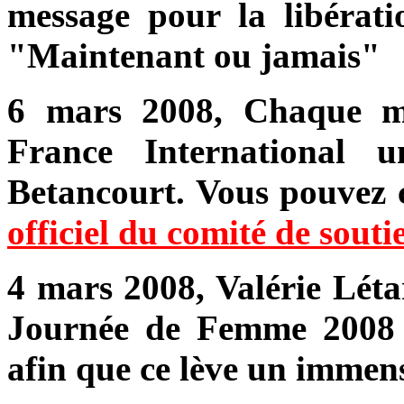
message pour la libérat
"Maintenant ou jamais"
6 mars 2008,
Chaque m
France International 
Betancourt. Vous pouvez 
officiel du comité de souti
4 mars 2008, Valérie Léta
Journée de Femme 2008 s
afin que ce lève un immens