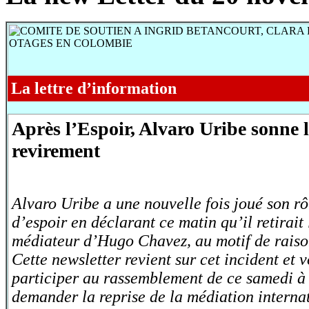
La lettre d’information
Après l’Espoir, Alvaro Uribe sonne 
revirement
Alvaro Uribe a une nouvelle fois joué son rô
d’espoir en déclarant ce matin qu’il retirait
médiateur d’Hugo Chavez, au motif de raiso
Cette newsletter revient sur cet incident et v
participer au rassemblement de ce samedi à 
demander la reprise de la médiation interna