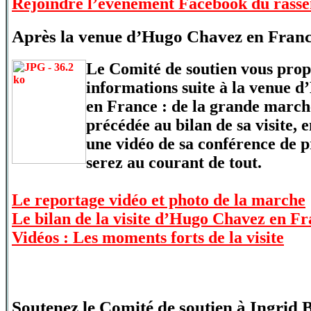
Rejoindre l’évènement Facebook du rass
Après la venue d’Hugo Chavez en Fran
Le Comité de soutien vous prop
informations suite à la venue 
en France : de la grande marche
précédée au bilan de sa visite, 
une vidéo de sa conférence de p
serez au courant de tout.
Le reportage vidéo et photo de la marche
Le bilan de la visite d’Hugo Chavez en F
Vidéos : Les moments forts de la visite
Soutenez le Comité de soutien à Ingrid 