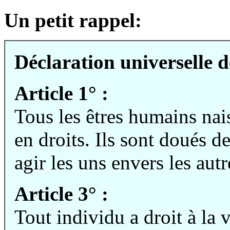
Un petit rappel:
Déclaration universelle 
Article 1° :
Tous les êtres humains nais
en droits. Ils sont doués d
agir les uns envers les autr
Article 3° :
Tout individu a droit à la vi