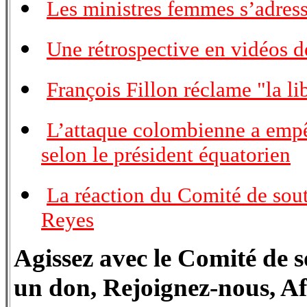
Les ministres femmes s’adress
Une rétrospective en vidéos d
François Fillon réclame "la l
L’attaque colombienne a empêc
selon le président équatorien
La réaction du Comité de sout
Reyes
Agissez avec le Comité de s
un don, Rejoignez-nous, Af