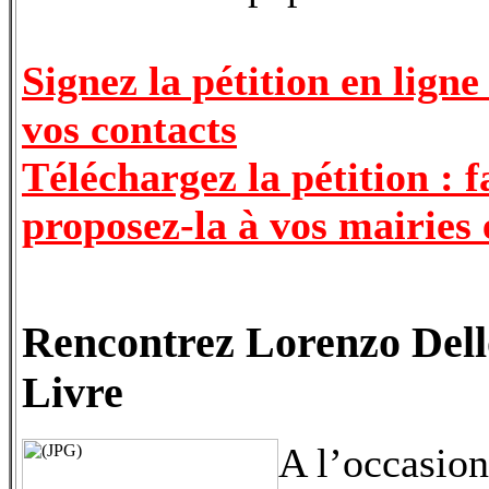
Signez la pétition en ligne
vos contacts
Téléchargez la pétition : f
proposez-la à vos mairies
Rencontrez Lorenzo Dell
Livre
A l’occasion