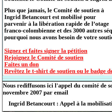
Plus que jamais, le Comité de soutien à
Ingrid Betancourt est mobilisé pour
parvenir à la libération rapide de l’otage
franco-colombienne et des 3000 autres séq
pourquoi nous avons besoin de votre souti
Signez et faites signer la pétition
Rejoignez le Comité de soutien
Faites un don
Revêtez le t-shirt de soutien ou le badge d
Nous rediffusons ici l'appel du comité de s
novembre 2007 par email
Ingrid Betancourt : Appel à la mobilisat