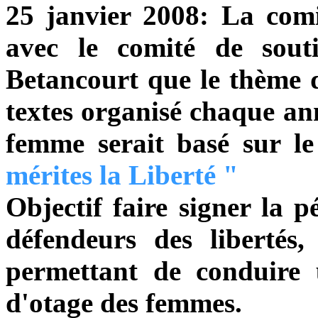
25 janvier 2008: La comi
avec le comité de souti
Betancourt que le thème d
textes organisé chaque ann
femme serait basé sur 
mérites la Liberté "
Objectif faire signer la 
défendeurs des libertés,
permettant de conduire 
d'otage des femmes.