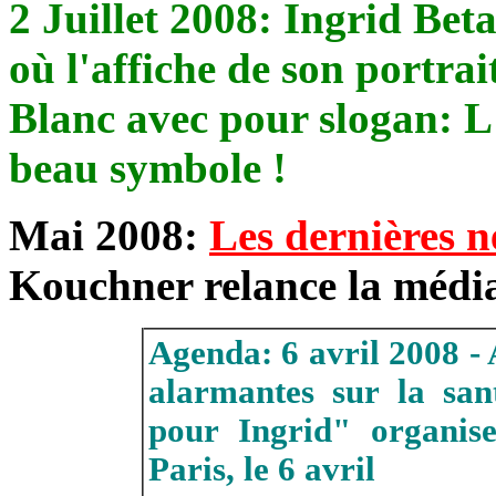
2 Juillet 2008: Ingrid Betan
où l'affiche de son portra
Blanc avec pour slogan: L'
beau symbole !
Mai 2008:
Les dernières ne
Kouchner relance la média
Agenda: 6 avril 2008 - 
alarmantes sur la sant
pour Ingrid" organis
Paris, le 6 avril