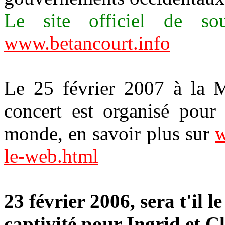
Le site officiel de sou
www.betancourt.info
Le 25 février 2007 à la M
concert est organisé pour
monde, en savoir plus sur
w
le-web.html
23 février 2006, sera t'il l
captivité pour Ingrid et C