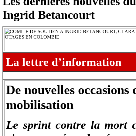
Les dernières nouvelles du
Ingrid Betancourt
La lettre d’information
De nouvelles occasions d
mobilisation
Le sprint contre la mort 