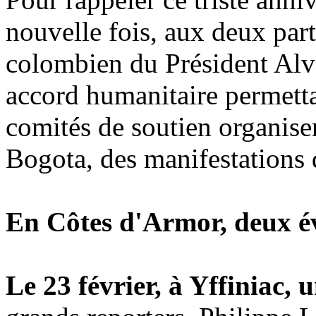
nouvelle fois, aux deux par
colombien du Président Alva
accord humanitaire permettan
comités de soutien organisen
Bogota, des manifestations 
En Côtes d'Armor, deux é
Le 23 février, à Yffiniac,
u