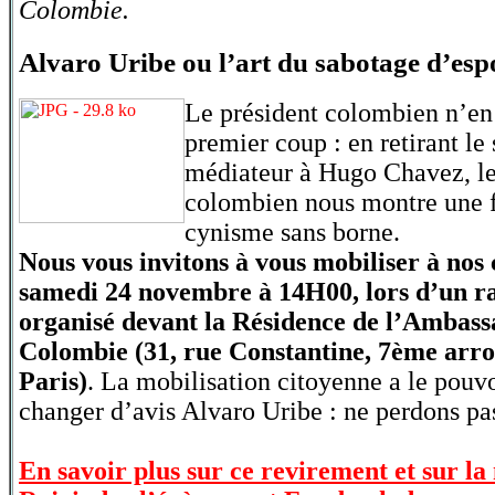
Colombie.
Alvaro Uribe ou l’art du sabotage d’esp
Le président colombien n’en 
premier coup : en retirant le 
médiateur à Hugo Chavez, le
colombien nous montre une f
cynisme sans borne.
Nous vous invitons à vous mobiliser à nos 
samedi 24 novembre à 14H00, lors d’un 
organisé devant la Résidence de l’Ambass
Colombie (31, rue Constantine, 7ème arr
Paris)
. La mobilisation citoyenne a le pouvo
changer d’avis Alvaro Uribe : ne perdons pas
En savoir plus sur ce revirement et sur la