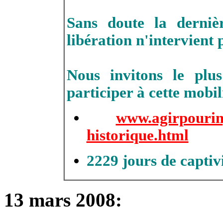
Sans doute la dernièr
libération n'intervient p
Nous invitons le plu
participer à cette mobil
www.agirpourin
historique.html
2229 jours de captivi
13 mars 2008: