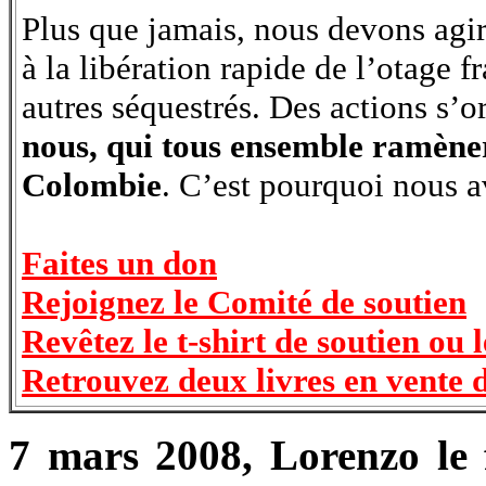
Plus que jamais, nous devons agir
à la libération rapide de l’otage
autres séquestrés. Des actions s’o
nous, qui tous ensemble ramèner
Colombie
. C’est pourquoi nous a
Faites un don
Rejoignez le Comité de soutien
Revêtez le t-shirt de soutien ou 
Retrouvez deux livres en vente d
7 mars 2008, Lorenzo le f