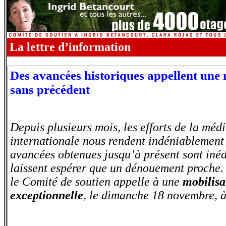
La lettre d’information
Des avancées historiques appellent une 
sans précédent
Depuis plusieurs mois, les efforts de la méd
internationale nous rendent indéniablement 
avancées obtenues jusqu’à présent sont inéd
laissent espérer que un dénouement proche.
le Comité de soutien appelle à une
mobilisa
exceptionnelle
, le dimanche 18 novembre, à