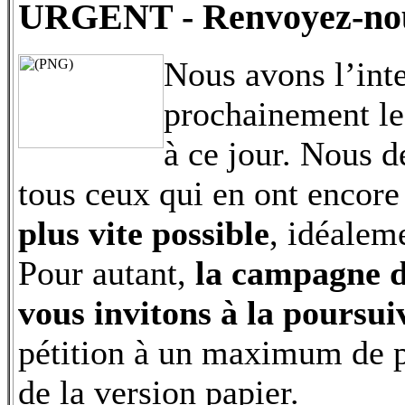
URGENT - Renvoyez-nous 
Nous avons l’inte
prochainement le
à ce jour. Nous d
tous ceux qui en ont encor
plus vite possible
, idéalem
Pour autant,
la campagne de
vous invitons à la poursu
pétition à un maximum de p
de la version papier.